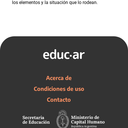
los elementos y la situación que lo rodean.
Acerca de
Condiciones de uso
Contacto