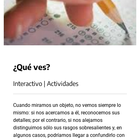
¿Qué ves?
Interactivo | Actividades
Cuando miramos un objeto, no vemos siempre lo
mismo: si nos acercamos a él, reconocemos sus
detalles; por el contrario, si nos alejamos
distinguimos sólo sus rasgos sobresalientes y, en
algunos casos, podríamos llegar a confundirlo con