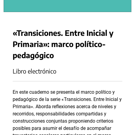
«Transiciones. Entre Inicial y
Primaria»: marco político-
pedagógico
Libro electrónico
En este cuaderno se presenta el marco político y
pedagógico de la serie «Transiciones. Entre Inicial y
Primaria». Aborda reflexiones acerca de niveles y
recorridos, responsabilidades compartidas y
construcciones conjuntas proponiendo criterios
posibles para asumir el desafío de acompañar