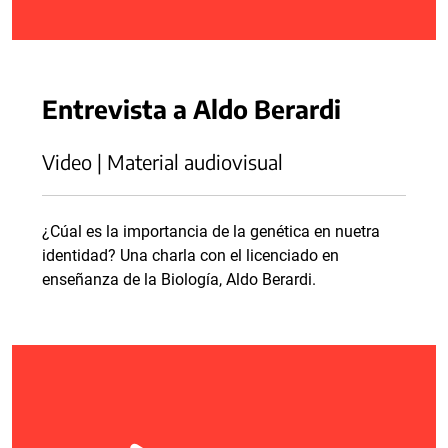
Entrevista a Aldo Berardi
Video | Material audiovisual
¿Cúal es la importancia de la genética en nuetra
identidad? Una charla con el licenciado en
enseñanza de la Biología, Aldo Berardi.