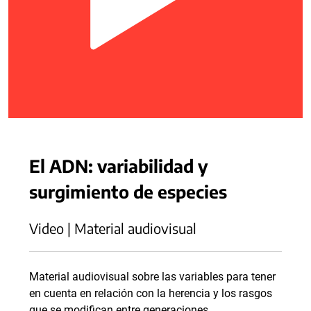
El ADN: variabilidad y
surgimiento de especies
Video | Material audiovisual
Material audiovisual sobre las variables para tener
en cuenta en relación con la herencia y los rasgos
que se modifican entre generaciones.