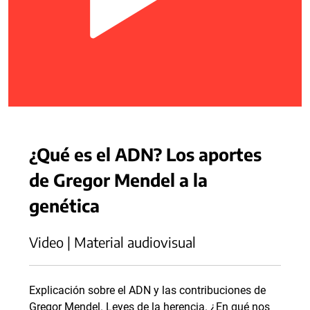
¿Qué es el ADN? Los aportes
de Gregor Mendel a la
genética
Video | Material audiovisual
Explicación sobre el ADN y las contribuciones de
Gregor Mendel. Leyes de la herencia. ¿En qué nos