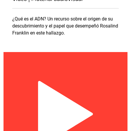
¿Qué es el ADN? Un recurso sobre el origen de su
descubrimiento y el papel que desempeñó Rosalind
Franklin en este hallazgo.