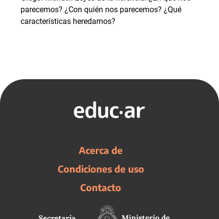
parecemos? ¿Con quién nos parecemos? ¿Qué
características heredamos?
Acerca de
Condiciones de uso
Contacto