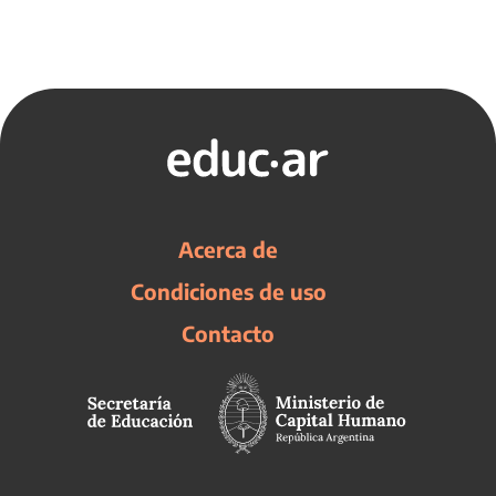
Acerca de
Condiciones de uso
Contacto