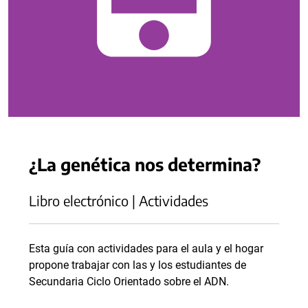
¿La genética nos determina?
Libro electrónico | Actividades
Esta guía con actividades para el aula y el hogar
propone trabajar con las y los estudiantes de
Secundaria Ciclo Orientado sobre el ADN.