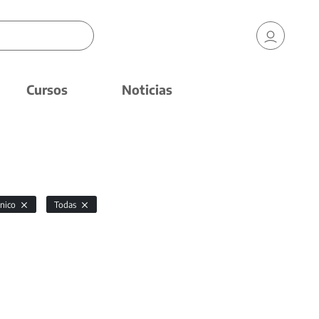
Cursos
Noticias
ónico
Todas