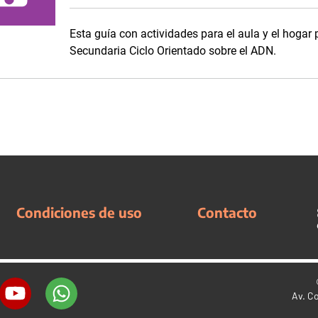
Esta guía con actividades para el aula y el hogar 
Secundaria Ciclo Orientado sobre el ADN.
Condiciones de uso
Contacto
Av. C