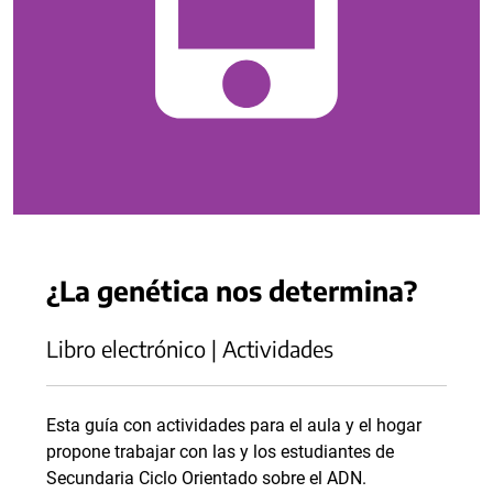
¿La genética nos determina?
Libro electrónico | Actividades
Esta guía con actividades para el aula y el hogar
propone trabajar con las y los estudiantes de
Secundaria Ciclo Orientado sobre el ADN.