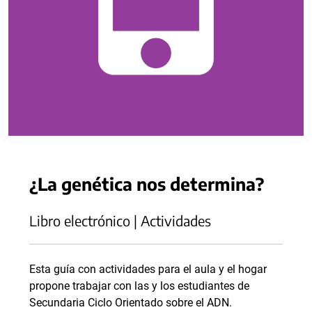
¿La genética nos determina?
Libro electrónico | Actividades
Esta guía con actividades para el aula y el hogar
propone trabajar con las y los estudiantes de
Secundaria Ciclo Orientado sobre el ADN.