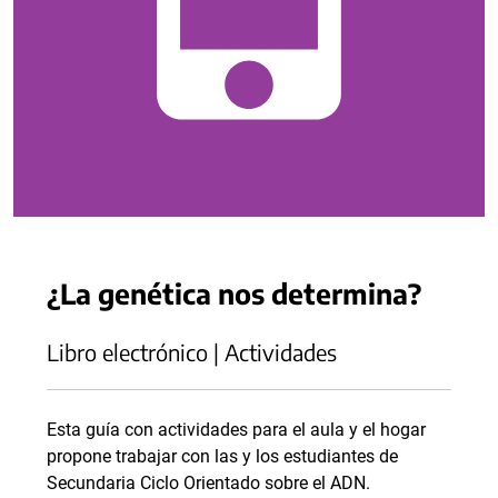
¿La genética nos determina?
Libro electrónico | Actividades
Esta guía con actividades para el aula y el hogar
propone trabajar con las y los estudiantes de
Secundaria Ciclo Orientado sobre el ADN.