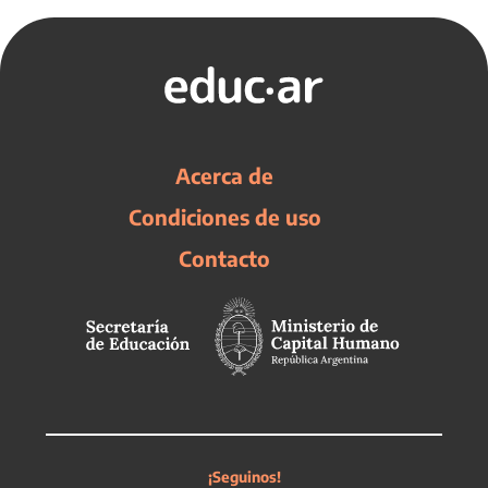
Acerca de
Condiciones de uso
Contacto
¡Seguinos!