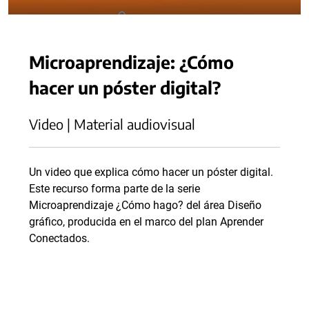
Microaprendizaje: ¿Cómo
hacer un póster digital?
Video | Material audiovisual
Un video que explica cómo hacer un póster digital.
Este recurso forma parte de la serie
Microaprendizaje ¿Cómo hago? del área Diseño
gráfico, producida en el marco del plan Aprender
Conectados.