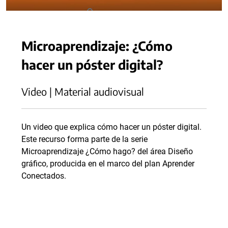
Microaprendizaje: ¿Cómo
hacer un póster digital?
Video | Material audiovisual
Un video que explica cómo hacer un póster digital.
Este recurso forma parte de la serie
Microaprendizaje ¿Cómo hago? del área Diseño
gráfico, producida en el marco del plan Aprender
Conectados.