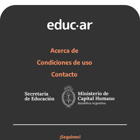
Acerca de
Condiciones de uso
Contacto
¡Seguinos!