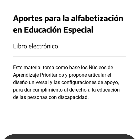
Aportes para la alfabetización
en Educación Especial
Libro electrónico
Este material toma como base los Núcleos de
Aprendizaje Prioritarios y propone articular el
diseño universal y las configuraciones de apoyo,
para dar cumplimiento al derecho a la educación
de las personas con discapacidad.