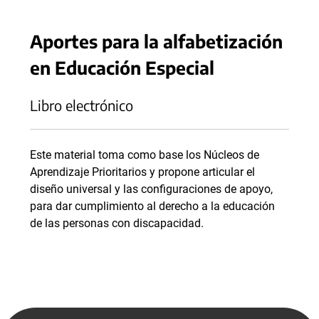
Aportes para la alfabetización
en Educación Especial
Libro electrónico
Este material toma como base los Núcleos de
Aprendizaje Prioritarios y propone articular el
diseño universal y las configuraciones de apoyo,
para dar cumplimiento al derecho a la educación
de las personas con discapacidad.