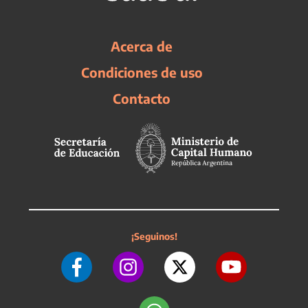
Acerca de
Condiciones de uso
Contacto
¡Seguinos!