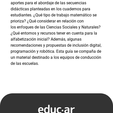
aportes para el abordaje de las secuencias
didácticas planteadas en los cuadernos para
estudiantes. ¿Qué tipo de trabajo matemático se
prioriza? ¿Qué considerar en relación con
los enfoques de las Ciencias Sociales y Naturales?
¿Qué entornos y recursos tener en cuenta para la
alfabetización inicial? Además, algunas
recomendaciones y propuestas de inclusión digital,
programación y robótica. Esta guía se compaña de
un material destinado a los equipos de conducción
de las escuelas.