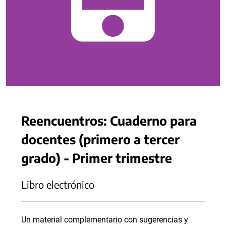
Reencuentros: Cuaderno para
docentes (primero a tercer
grado) - Primer trimestre
Libro electrónico
Un material complementario con sugerencias y