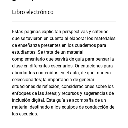
Libro electrónico
Estas páginas explicitan perspectivas y criterios
que se tuvieron en cuenta al elaborar los materiales
de enseñanza presentes en los cuadernos para
estudiantes. Se trata de un material
complementario que servirá de guía para pensar la
clase en diferentes escenarios. Orientaciones para
abordar los contenidos en el aula; de qué manera
seleccionarlos; la importancia de generar
situaciones de reflexión; consideraciones sobre los
enfoques de las áreas; y recursos y sugerencias de
inclusión digital. Esta guía se acompaña de un
material destinado a los equipos de conducción de
las escuelas.