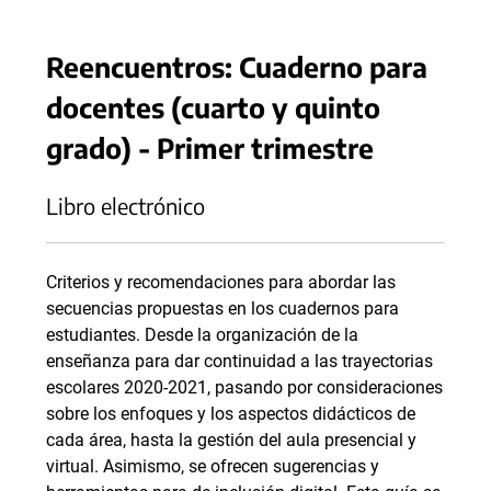
Reencuentros: Cuaderno para
docentes (cuarto y quinto
grado) - Primer trimestre
Libro electrónico
Criterios y recomendaciones para abordar las
secuencias propuestas en los cuadernos para
estudiantes. Desde la organización de la
enseñanza para dar continuidad a las trayectorias
escolares 2020-2021, pasando por consideraciones
sobre los enfoques y los aspectos didácticos de
cada área, hasta la gestión del aula presencial y
virtual. Asimismo, se ofrecen sugerencias y