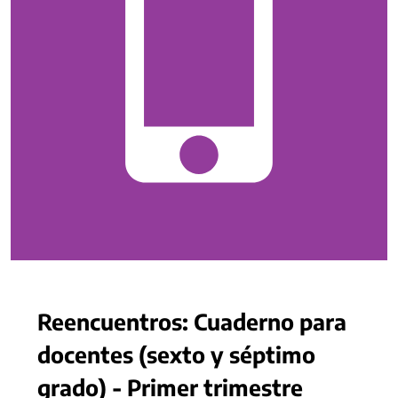
Reencuentros: Cuaderno para
docentes (sexto y séptimo
grado) - Primer trimestre