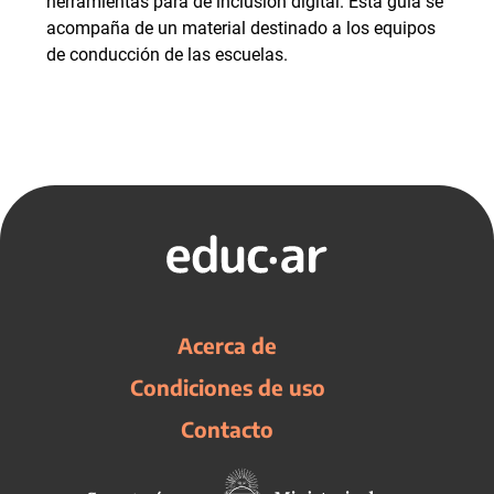
herramientas para de inclusión digital. Esta guía se
acompaña de un material destinado a los equipos
de conducción de las escuelas.
Acerca de
Condiciones de uso
Contacto