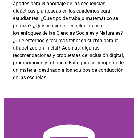
aportes para el abordaje de las secuencias
didácticas planteadas en los cuadernos para
estudiantes. ¿Qué tipo de trabajo matemático se
prioriza? ¿Qué considerar en relación con
los enfoques de las Ciencias Sociales y Naturales?
¿Qué entornos y recursos tener en cuenta para la
alfabetización inicial? Además, algunas
recomendaciones y propuestas de inclusión digital,
programación y robótica. Esta guía se compaña de
un material destinado a los equipos de conducción
de las escuelas.