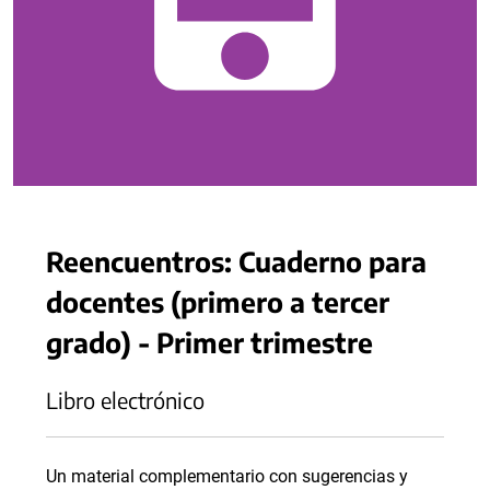
Reencuentros: Cuaderno para
docentes (primero a tercer
grado) - Primer trimestre
Libro electrónico
Un material complementario con sugerencias y