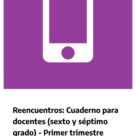
Reencuentros: Cuaderno para
docentes (sexto y séptimo
grado) - Primer trimestre