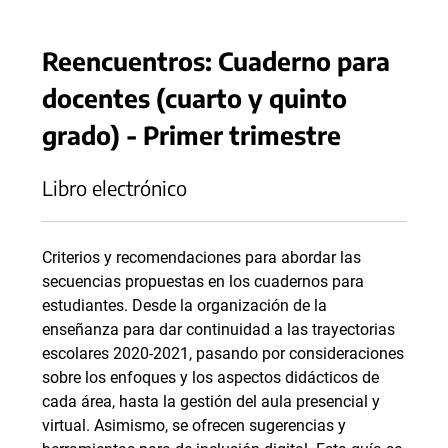
Reencuentros: Cuaderno para
docentes (cuarto y quinto
grado) - Primer trimestre
Libro electrónico
Criterios y recomendaciones para abordar las
secuencias propuestas en los cuadernos para
estudiantes. Desde la organización de la
enseñanza para dar continuidad a las trayectorias
escolares 2020-2021, pasando por consideraciones
sobre los enfoques y los aspectos didácticos de
cada área, hasta la gestión del aula presencial y
virtual. Asimismo, se ofrecen sugerencias y