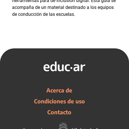
herramientas para de inclusión digital. Esta guía se
acompaña de un material destinado a los equipos
de conducción de las escuelas.
Acerca de
Condiciones de uso
Contacto