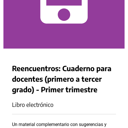
Reencuentros: Cuaderno para
docentes (primero a tercer
grado) - Primer trimestre
Libro electrónico
Un material complementario con sugerencias y