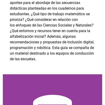
aportes para el abordaje de las secuencias
didácticas planteadas en los cuadernos para
estudiantes. ¿Qué tipo de trabajo matemático se
prioriza? ¿Qué considerar en relación con
los enfoques de las Ciencias Sociales y Naturales?
¿Qué entornos y recursos tener en cuenta para la
alfabetización inicial? Además, algunas
recomendaciones y propuestas de inclusión digital,
programación y robótica. Esta guía se compaña de
un material destinado a los equipos de conducción
de las escuelas.