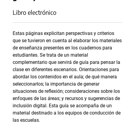
Libro electrónico
Estas páginas explicitan perspectivas y criterios
que se tuvieron en cuenta al elaborar los materiales
de enseñanza presentes en los cuadernos para
estudiantes. Se trata de un material
complementario que servirá de guía para pensar la
clase en diferentes escenarios. Orientaciones para
abordar los contenidos en el aula; de qué manera
seleccionarlos; la importancia de generar
situaciones de reflexión; consideraciones sobre los
enfoques de las áreas; y recursos y sugerencias de
inclusión digital. Esta guía se acompaña de un
material destinado a los equipos de conducción de
las escuelas.