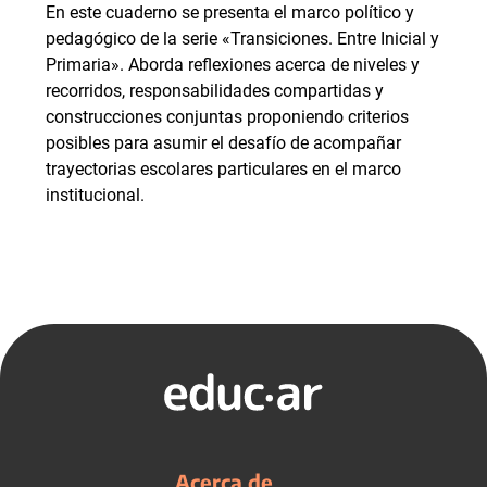
En este cuaderno se presenta el marco político y
pedagógico de la serie «Transiciones. Entre Inicial y
Primaria». Aborda reflexiones acerca de niveles y
recorridos, responsabilidades compartidas y
construcciones conjuntas proponiendo criterios
posibles para asumir el desafío de acompañar
trayectorias escolares particulares en el marco
institucional.
Acerca de