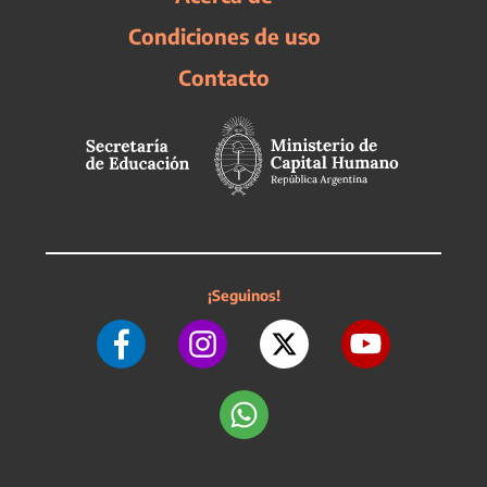
Condiciones de uso
Contacto
¡Seguinos!