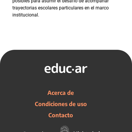
posibles para asumir el desafío de acompañar
trayectorias escolares particulares en el marco
institucional.
Acerca de
Condiciones de uso
Contacto