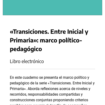
«Transiciones. Entre Inicial y
Primaria»: marco político-
pedagógico
Libro electrónico
En este cuaderno se presenta el marco político y
pedagógico de la serie «Transiciones. Entre Inicial y
Primaria». Aborda reflexiones acerca de niveles y
recorridos, responsabilidades compartidas y
construcciones conjuntas proponiendo criterios