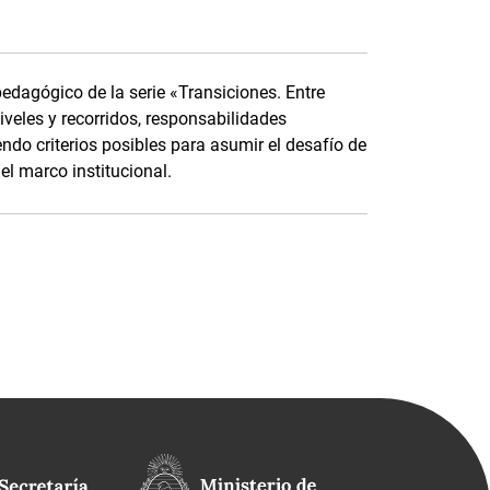
pedagógico de la serie «Transiciones. Entre
niveles y recorridos, responsabilidades
do criterios posibles para asumir el desafío de
el marco institucional.