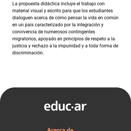
La propuesta didáctica incluye el trabajo con
material visual y escrito para que los estudiantes
dialoguen acerca de cómo pensar la vida en común
en un país caracterizado por la integración y
convivencia de numerosos contingentes
migratorios, apoyado en principios de respeto a la
justicia y rechazo a la impunidad y a toda forma de
discriminación.
Acerca de