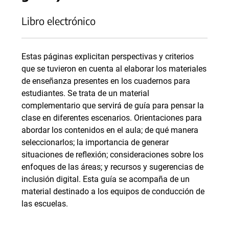
Libro electrónico
Estas páginas explicitan perspectivas y criterios
que se tuvieron en cuenta al elaborar los materiales
de enseñanza presentes en los cuadernos para
estudiantes. Se trata de un material
complementario que servirá de guía para pensar la
clase en diferentes escenarios. Orientaciones para
abordar los contenidos en el aula; de qué manera
seleccionarlos; la importancia de generar
situaciones de reflexión; consideraciones sobre los
enfoques de las áreas; y recursos y sugerencias de
inclusión digital. Esta guía se acompaña de un
material destinado a los equipos de conducción de
las escuelas.