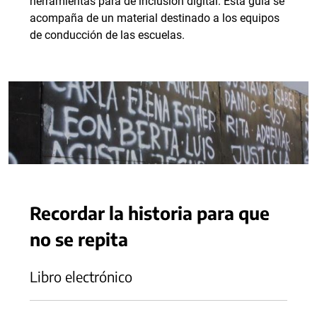
herramientas para de inclusión digital. Esta guía se
acompaña de un material destinado a los equipos
de conducción de las escuelas.
Recordar la historia para que
no se repita
Libro electrónico