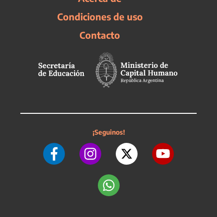
Condiciones de uso
Contacto
¡Seguinos!