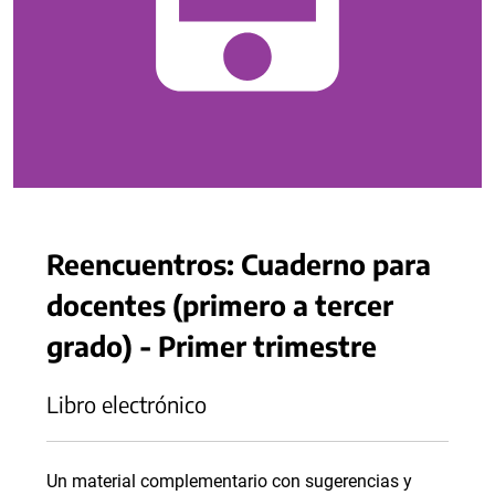
Reencuentros: Cuaderno para
docentes (primero a tercer
grado) - Primer trimestre
Libro electrónico
Un material complementario con sugerencias y