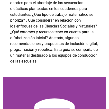
aportes para el abordaje de las secuencias
didácticas planteadas en los cuadernos para
estudiantes. ¿Qué tipo de trabajo matemático se
prioriza? ¿Qué considerar en relación con
los enfoques de las Ciencias Sociales y Naturales?
¿Qué entornos y recursos tener en cuenta para la
alfabetización inicial? Además, algunas
recomendaciones y propuestas de inclusión digital,
programación y robótica. Esta guía se compaña de
un material destinado a los equipos de conducción
de las escuelas.