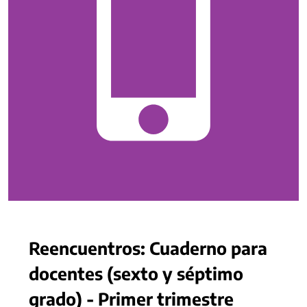
Reencuentros: Cuaderno para
docentes (sexto y séptimo
grado) - Primer trimestre