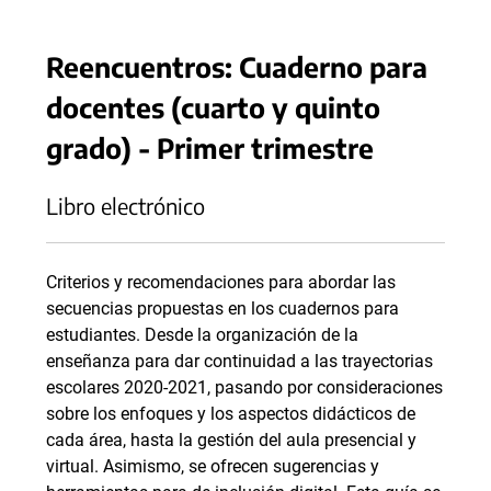
Reencuentros: Cuaderno para
docentes (cuarto y quinto
grado) - Primer trimestre
Libro electrónico
Criterios y recomendaciones para abordar las
secuencias propuestas en los cuadernos para
estudiantes. Desde la organización de la
enseñanza para dar continuidad a las trayectorias
escolares 2020-2021, pasando por consideraciones
sobre los enfoques y los aspectos didácticos de
cada área, hasta la gestión del aula presencial y
virtual. Asimismo, se ofrecen sugerencias y