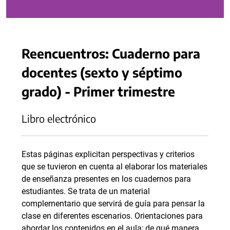
Reencuentros: Cuaderno para
docentes (sexto y séptimo
grado) - Primer trimestre
Libro electrónico
Estas páginas explicitan perspectivas y criterios
que se tuvieron en cuenta al elaborar los materiales
de enseñanza presentes en los cuadernos para
estudiantes. Se trata de un material
complementario que servirá de guía para pensar la
clase en diferentes escenarios. Orientaciones para
abordar los contenidos en el aula; de qué manera