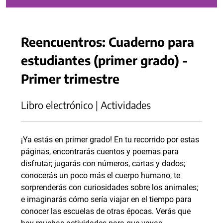
Reencuentros: Cuaderno para
estudiantes (primer grado) -
Primer trimestre
Libro electrónico | Actividades
¡Ya estás en primer grado! En tu recorrido por estas
páginas, encontrarás cuentos y poemas para
disfrutar; jugarás con números, cartas y dados;
conocerás un poco más el cuerpo humano, te
sorprenderás con curiosidades sobre los animales;
e imaginarás cómo sería viajar en el tiempo para
conocer las escuelas de otras épocas. Verás que