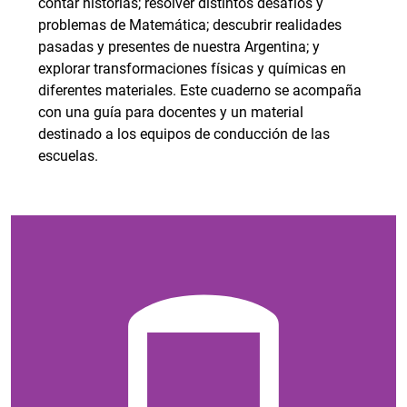
contar historias; resolver distintos desafíos y
problemas de Matemática; descubrir realidades
pasadas y presentes de nuestra Argentina; y
explorar transformaciones físicas y químicas en
diferentes materiales. Este cuaderno se acompaña
con una guía para docentes y un material
destinado a los equipos de conducción de las
escuelas.