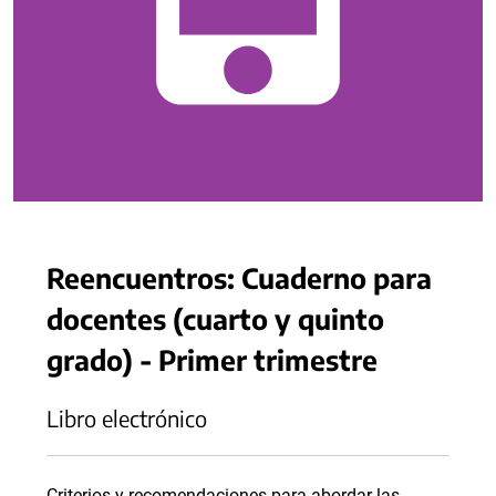
Reencuentros: Cuaderno para
docentes (cuarto y quinto
grado) - Primer trimestre
Libro electrónico
Criterios y recomendaciones para abordar las