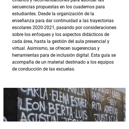
secuencias propuestas en los cuadernos para
estudiantes. Desde la organización de la
enseñanza para dar continuidad a las trayectorias
escolares 2020-2021, pasando por consideraciones
sobre los enfoques y los aspectos didácticos de
cada área, hasta la gestión del aula presencial y
virtual. Asimismo, se ofrecen sugerencias y
herramientas para de inclusión digital. Esta guía se
acompaña de un material destinado a los equipos
de conducción de las escuelas.