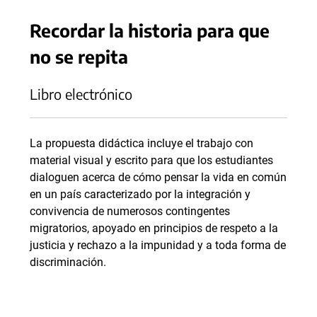
Recordar la historia para que
no se repita
Libro electrónico
La propuesta didáctica incluye el trabajo con
material visual y escrito para que los estudiantes
dialoguen acerca de cómo pensar la vida en común
en un país caracterizado por la integración y
convivencia de numerosos contingentes
migratorios, apoyado en principios de respeto a la
justicia y rechazo a la impunidad y a toda forma de
discriminación.