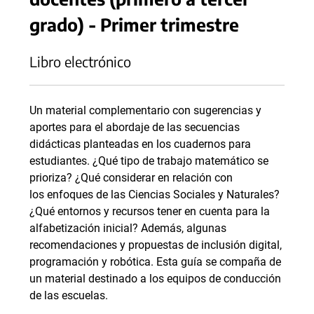
grado) - Primer trimestre
Libro electrónico
Un material complementario con sugerencias y
aportes para el abordaje de las secuencias
didácticas planteadas en los cuadernos para
estudiantes. ¿Qué tipo de trabajo matemático se
prioriza? ¿Qué considerar en relación con
los enfoques de las Ciencias Sociales y Naturales?
¿Qué entornos y recursos tener en cuenta para la
alfabetización inicial? Además, algunas
recomendaciones y propuestas de inclusión digital,
programación y robótica. Esta guía se compaña de
un material destinado a los equipos de conducción
de las escuelas.