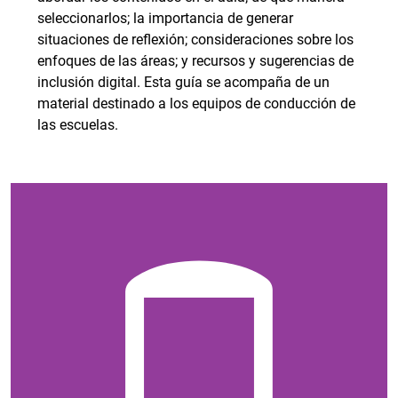
seleccionarlos; la importancia de generar
situaciones de reflexión; consideraciones sobre los
enfoques de las áreas; y recursos y sugerencias de
inclusión digital. Esta guía se acompaña de un
material destinado a los equipos de conducción de
las escuelas.