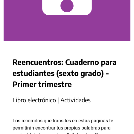
Reencuentros: Cuaderno para
estudiantes (sexto grado) -
Primer trimestre
Libro electrónico | Actividades
Los recorridos que transites en estas páginas te
permitirán encontrar tus propias palabras para