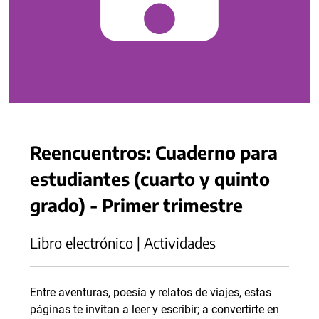
Reencuentros: Cuaderno para
estudiantes (cuarto y quinto
grado) - Primer trimestre
Libro electrónico | Actividades
Entre aventuras, poesía y relatos de viajes, estas
páginas te invitan a leer y escribir; a convertirte en