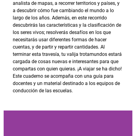
analista de mapas, a recorrer territorios y países, y
a descubrir cómo fue cambiando el mundo a lo
largo de los años. Además, en este recorrido
descubrirás las características y la clasificación de
los seres vivos; resolverás desafíos en los que
necesitarás usar diferentes formas de hacer
cuentas, y de partir y repartir cantidades. Al
terminar esta travesía, tu valija trotamundos estará
cargada de cosas nuevas e interesantes para que
compartas con quien quieras. ¡A viajar se ha dicho!
Este cuaderno se acompaña con una guía para
docentes y un material destinado a los equipos de
conducción de las escuelas.