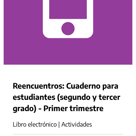
Reencuentros: Cuaderno para
estudiantes (segundo y tercer
grado) - Primer trimestre
Libro electrónico | Actividades