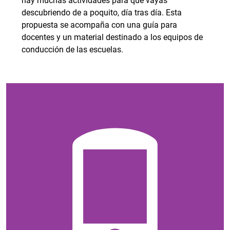
hay muchas actividades para que vayas
descubriendo de a poquito, día tras día. Esta
propuesta se acompaña con una guía para
docentes y un material destinado a los equipos de
conducción de las escuelas.