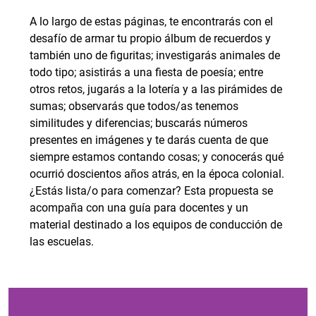
A lo largo de estas páginas, te encontrarás con el
desafío de armar tu propio álbum de recuerdos y
también uno de figuritas; investigarás animales de
todo tipo; asistirás a una fiesta de poesía; entre
otros retos, jugarás a la lotería y a las pirámides de
sumas; observarás que todos/as tenemos
similitudes y diferencias; buscarás números
presentes en imágenes y te darás cuenta de que
siempre estamos contando cosas; y conocerás qué
ocurrió doscientos años atrás, en la época colonial.
¿Estás lista/o para comenzar? Esta propuesta se
acompaña con una guía para docentes y un
material destinado a los equipos de conducción de
las escuelas.