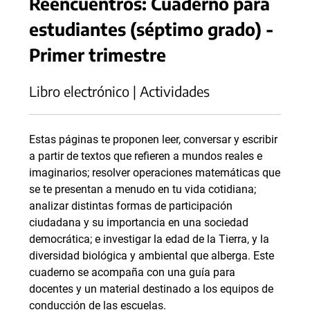
Reencuentros: Cuaderno para
estudiantes (séptimo grado) -
Primer trimestre
Libro electrónico | Actividades
Estas páginas te proponen leer, conversar y escribir
a partir de textos que refieren a mundos reales e
imaginarios; resolver operaciones matemáticas que
se te presentan a menudo en tu vida cotidiana;
analizar distintas formas de participación
ciudadana y su importancia en una sociedad
democrática; e investigar la edad de la Tierra, y la
diversidad biológica y ambiental que alberga. Este
cuaderno se acompaña con una guía para
docentes y un material destinado a los equipos de
conducción de las escuelas.