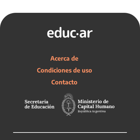
Acerca de
Condiciones de uso
Contacto