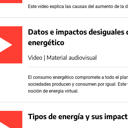
Este video explica las causas del aumento de la 
Datos e impactos desiguales 
energético
Video | Material audiovisual
El consumo energético compromete a todo el plane
sociedades producen y consumen por igual. Este vi
noción de energía virtual.
Tipos de energía y sus impac