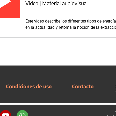
Video | Material audiovisual
Este video describe los diferentes tipos de energí
en la actualidad y retoma la noción de la extracc
Condiciones de uso
Contacto