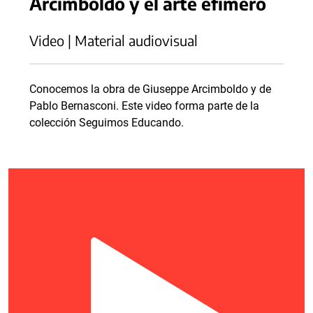
Arcimboldo y el arte efímero
Video | Material audiovisual
Conocemos la obra de Giuseppe Arcimboldo y de
Pablo Bernasconi. Este video forma parte de la
colección Seguimos Educando.