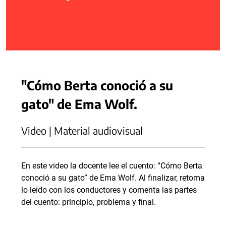
"Cómo Berta conoció a su
gato" de Ema Wolf.
Video | Material audiovisual
En este video la docente lee el cuento: “Cómo Berta
conoció a su gato” de Ema Wolf. Al finalizar, retoma
lo leído con los conductores y comenta las partes
del cuento: principio, problema y final.