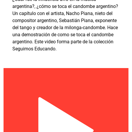
argentina?, ¿cómo se toca el candombe argentino?
Un capítulo con el artista, Nacho Piana, nieto del
compositor argentino, Sebastián Piana, exponente
del tango y creador de la milonga-candombe. Hace
una demostración de como se toca el candombe
argentino. Este video forma parte de la colección
Seguimos Educando.