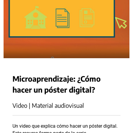
Microaprendizaje: ¿Cómo
hacer un póster digital?
Video | Material audiovisual
Un video que explica cómo hacer un póster digital.