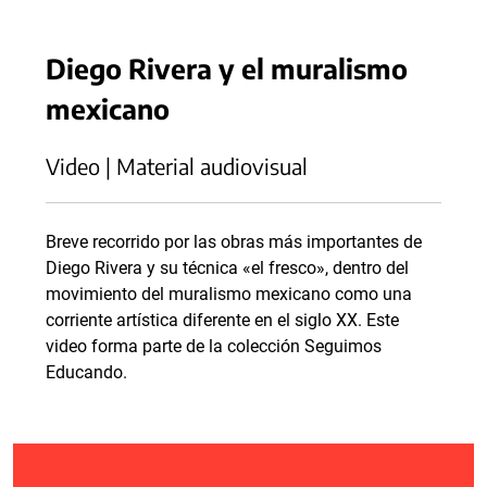
Diego Rivera y el muralismo
mexicano
Video | Material audiovisual
Breve recorrido por las obras más importantes de
Diego Rivera y su técnica «el fresco», dentro del
movimiento del muralismo mexicano como una
corriente artística diferente en el siglo XX. Este
video forma parte de la colección Seguimos
Educando.