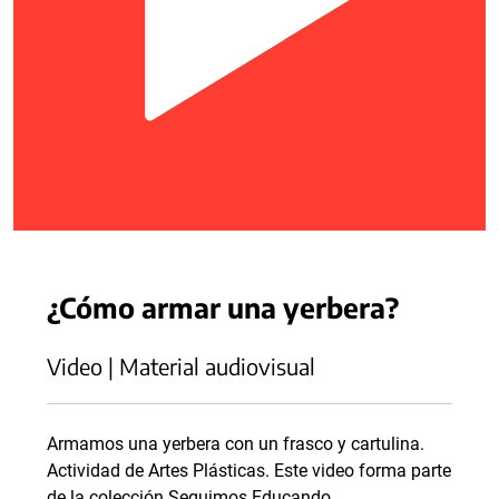
¿Cómo armar una yerbera?
Video | Material audiovisual
Armamos una yerbera con un frasco y cartulina.
Actividad de Artes Plásticas. Este video forma parte
de la colección Seguimos Educando.