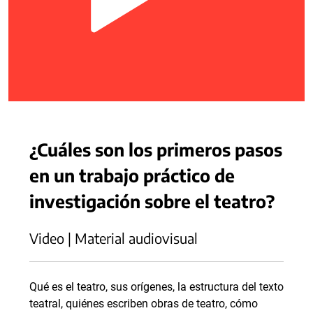
¿Cuáles son los primeros pasos
en un trabajo práctico de
investigación sobre el teatro?
Video | Material audiovisual
Qué es el teatro, sus orígenes, la estructura del texto
teatral, quiénes escriben obras de teatro, cómo