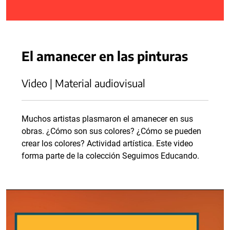
El amanecer en las pinturas
Video | Material audiovisual
Muchos artistas plasmaron el amanecer en sus
obras. ¿Cómo son sus colores? ¿Cómo se pueden
crear los colores? Actividad artística. Este video
forma parte de la colección Seguimos Educando.