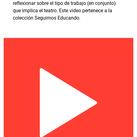
reflexionar sobre el tipo de trabajo (en conjunto)
que implica el teatro. Este video pertenece a la
colección Seguimos Educando.