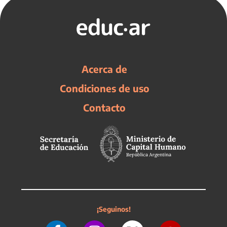
Acerca de
Condiciones de uso
Contacto
¡Seguinos!