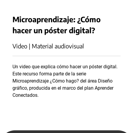
Microaprendizaje: ¿Cómo
hacer un póster digital?
Video | Material audiovisual
Un video que explica cómo hacer un póster digital.
Este recurso forma parte de la serie
Microaprendizaje ¿Cómo hago? del área Diseño
gráfico, producida en el marco del plan Aprender
Conectados.