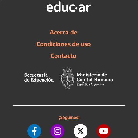
Acerca de
Condiciones de uso
Contacto
¡Seguinos!