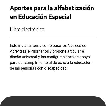
Aportes para la alfabetización
en Educación Especial
Libro electrónico
Este material toma como base los Núcleos de
Aprendizaje Prioritarios y propone articular el
diseño universal y las configuraciones de apoyo,
para dar cumplimiento al derecho a la educación
de las personas con discapacidad.