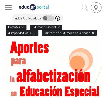
Incluir Archivo educ.ar
Docentes
Educación Especial
discapacidad visual
Ministerio de Educación de la Nación