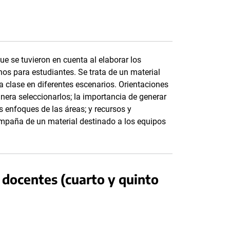
que se tuvieron en cuenta al elaborar los
os para estudiantes. Se trata de un material
 clase en diferentes escenarios. Orientaciones
nera seleccionarlos; la importancia de generar
s enfoques de las áreas; y recursos y
compaña de un material destinado a los equipos
docentes (cuarto y quinto