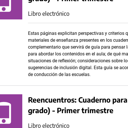
Libro electrónico
Estas páginas explicitan perspectivas y criterios 
materiales de enseñanza presentes en los cuadern
complementario que servirá de guía para pensar la
para abordar los contenidos en el aula; de qué ma
situaciones de reflexión; consideraciones sobre lo
sugerencias de inclusión digital. Esta guía se a
de conducción de las escuelas.
Reencuentros: Cuaderno para 
grado) - Primer trimestre
Libro electrónico