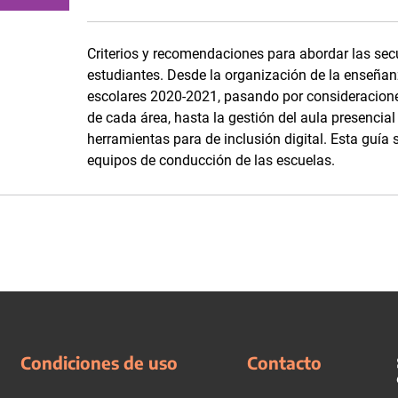
Criterios y recomendaciones para abordar las se
estudiantes. Desde la organización de la enseñanz
escolares 2020-2021, pasando por consideracione
de cada área, hasta la gestión del aula presencial
herramientas para de inclusión digital. Esta guía
equipos de conducción de las escuelas.
Condiciones de uso
Contacto