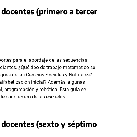
docentes (primero a tercer
ortes para el abordaje de las secuencias
diantes. ¿Qué tipo de trabajo matemático se
oques de las Ciencias Sociales y Naturales?
alfabetización inicial? Además, algunas
l, programación y robótica. Esta guía se
de conducción de las escuelas.
 docentes (sexto y séptimo