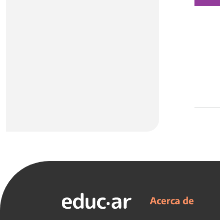
Acerca de