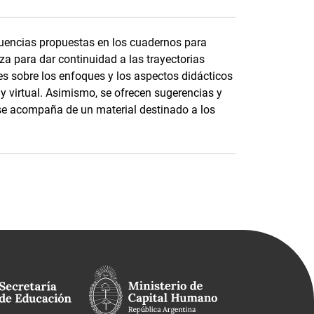
cuencias propuestas en los cuadernos para
a para dar continuidad a las trayectorias
s sobre los enfoques y los aspectos didácticos
 y virtual. Asimismo, se ofrecen sugerencias y
 se acompaña de un material destinado a los