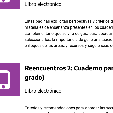
Libro electrónico
Estas páginas explicitan perspectivas y criterios 
materiales de enseñanza presentes en los cuadern
complementario que servirá de guía para abordar 
seleccionarlos; la importancia de generar situacio
enfoques de las áreas; y recursos y sugerencias de
Reencuentros 2: Cuaderno par
grado)
Libro electrónico
Criterios y recomendaciones para abordar las se