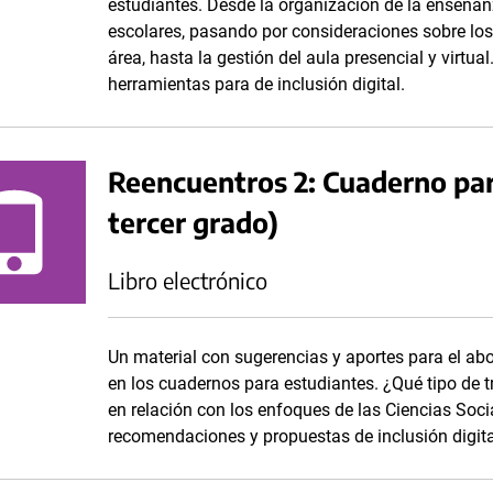
estudiantes. Desde la organización de la enseñanz
escolares, pasando por consideraciones sobre los
área, hasta la gestión del aula presencial y virtu
herramientas para de inclusión digital.
Reencuentros 2: Cuaderno par
tercer grado)
Libro electrónico
Un material con sugerencias y aportes para el ab
en los cuadernos para estudiantes. ¿Qué tipo de 
en relación con los enfoques de las Ciencias Soc
recomendaciones y propuestas de inclusión digita