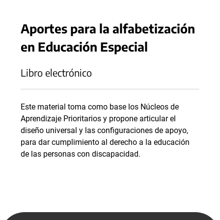
Aportes para la alfabetización
en Educación Especial
Libro electrónico
Este material toma como base los Núcleos de
Aprendizaje Prioritarios y propone articular el
diseño universal y las configuraciones de apoyo,
para dar cumplimiento al derecho a la educación
de las personas con discapacidad.