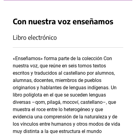
Con nuestra voz enseñamos
Libro electrónico
«Enseñamos» forma parte de la colección Con
nuestra voz, que reúne en seis tomos textos
escritos y traducidos al castellano por alumnos,
alumnas, docentes, miembros de pueblos
originarios y hablantes de lenguas indígenas. Un
libro políglota en el que se suceden lenguas
diversas –qom, pilagá, mocoví, castellano–, que
muestra el roce entre lo heterogéneo y que
evidencia una comprensión de la naturaleza y de
los vínculos entre humanos y otros modos de vida
muy distinta a la que estructura el mundo