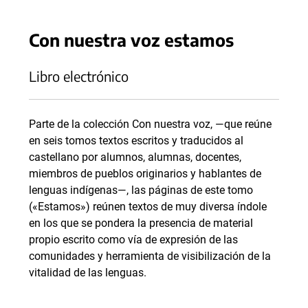
Con nuestra voz estamos
Libro electrónico
Parte de la colección Con nuestra voz, —que reúne
en seis tomos textos escritos y traducidos al
castellano por alumnos, alumnas, docentes,
miembros de pueblos originarios y hablantes de
lenguas indígenas—, las páginas de este tomo
(«Estamos») reúnen textos de muy diversa índole
en los que se pondera la presencia de material
propio escrito como vía de expresión de las
comunidades y herramienta de visibilización de la
vitalidad de las lenguas.