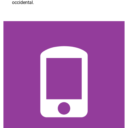
occidental.