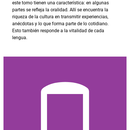
este tomo tienen una característica: en algunas
partes se refleja la oralidad. Allí se encuentra la
riqueza de la cultura en transmitir experiencias,
anécdotas y lo que forma parte de lo cotidiano.
Esto también responde a la vitalidad de cada
lengua.