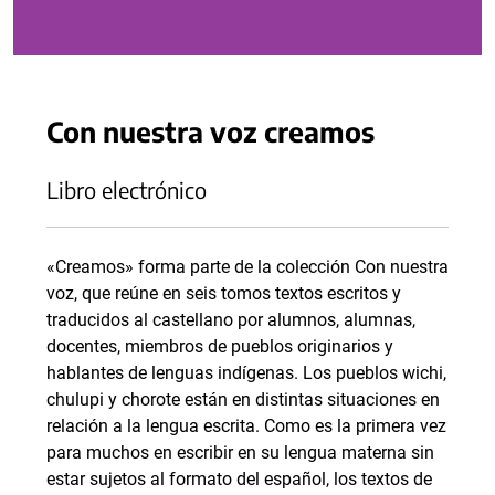
Con nuestra voz creamos
Libro electrónico
«Creamos» forma parte de la colección Con nuestra
voz, que reúne en seis tomos textos escritos y
traducidos al castellano por alumnos, alumnas,
docentes, miembros de pueblos originarios y
hablantes de lenguas indígenas. Los pueblos wichi,
chulupi y chorote están en distintas situaciones en
relación a la lengua escrita. Como es la primera vez
para muchos en escribir en su lengua materna sin
estar sujetos al formato del español, los textos de