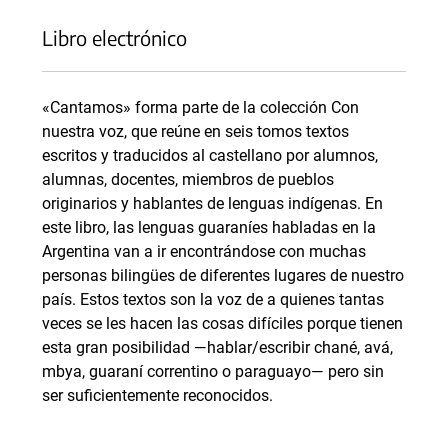
Libro electrónico
«Cantamos» forma parte de la colección Con
nuestra voz, que reúne en seis tomos textos
escritos y traducidos al castellano por alumnos,
alumnas, docentes, miembros de pueblos
originarios y hablantes de lenguas indígenas. En
este libro, las lenguas guaraníes habladas en la
Argentina van a ir encontrándose con muchas
personas bilingües de diferentes lugares de nuestro
país. Estos textos son la voz de a quienes tantas
veces se les hacen las cosas difíciles porque tienen
esta gran posibilidad —hablar/escribir chané, avá,
mbya, guaraní correntino o paraguayo— pero sin
ser suficientemente reconocidos.