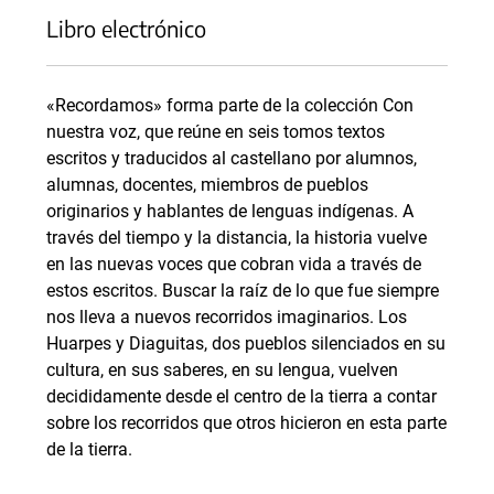
Libro electrónico
«Recordamos» forma parte de la colección Con
nuestra voz, que reúne en seis tomos textos
escritos y traducidos al castellano por alumnos,
alumnas, docentes, miembros de pueblos
originarios y hablantes de lenguas indígenas. A
través del tiempo y la distancia, la historia vuelve
en las nuevas voces que cobran vida a través de
estos escritos. Buscar la raíz de lo que fue siempre
nos lleva a nuevos recorridos imaginarios. Los
Huarpes y Diaguitas, dos pueblos silenciados en su
cultura, en sus saberes, en su lengua, vuelven
decididamente desde el centro de la tierra a contar
sobre los recorridos que otros hicieron en esta parte
de la tierra.