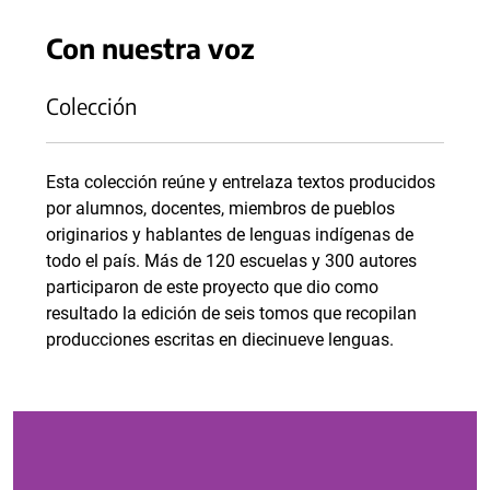
Con nuestra voz
Colección
Esta colección reúne y entrelaza textos producidos
por alumnos, docentes, miembros de pueblos
originarios y hablantes de lenguas indígenas de
todo el país. Más de 120 escuelas y 300 autores
participaron de este proyecto que dio como
resultado la edición de seis tomos que recopilan
producciones escritas en diecinueve lenguas.