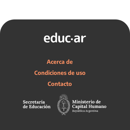
Acerca de
Condiciones de uso
Contacto