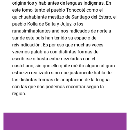
originarios y hablantes de lenguas indígenas. En
este tomo, tanto el pueblo Tonocoté como el
quichuahablante mestizo de Santiago del Estero, el
pueblo Kolla de Salta y Jujuy, o los
runasimihablantes andinos radicados de norte a
sur de este país han tenido su espacio de
reivindicación. Es por eso que muchas veces
veremos palabras con distintas formas de
escribirse o hasta entremezcladas con el
castellano, sin que ello quite mérito alguno al gran
esfuerzo realizado sino que justamente habla de
las distintas formas de adaptación de la lengua
con las que nos podemos encontrar según la
región.