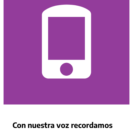
Con nuestra voz recordamos