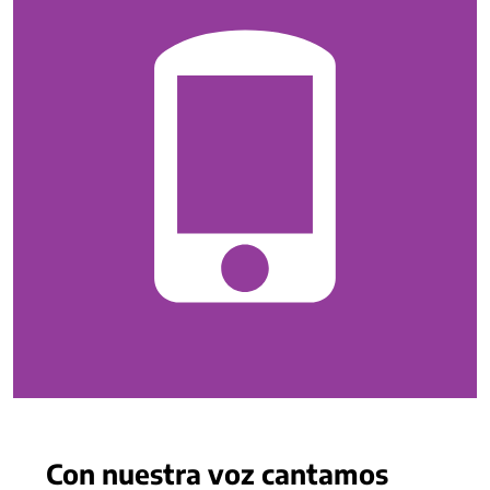
Con nuestra voz cantamos