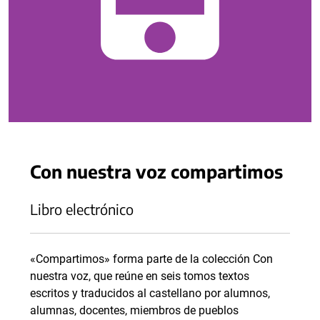
Con nuestra voz compartimos
Libro electrónico
«Compartimos» forma parte de la colección Con
nuestra voz, que reúne en seis tomos textos
escritos y traducidos al castellano por alumnos,
alumnas, docentes, miembros de pueblos