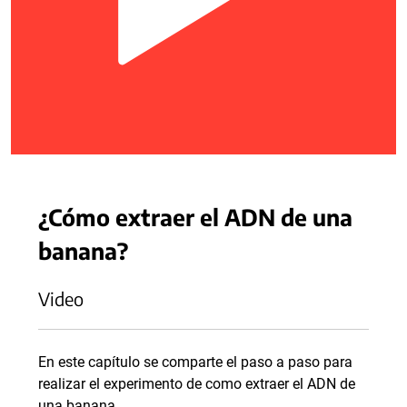
¿Cómo extraer el ADN de una
banana?
Video
En este capítulo se comparte el paso a paso para
realizar el experimento de como extraer el ADN de
una banana.