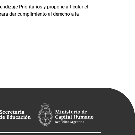
dizaje Prioritarios y propone articular el
para dar cumplimiento al derecho a la