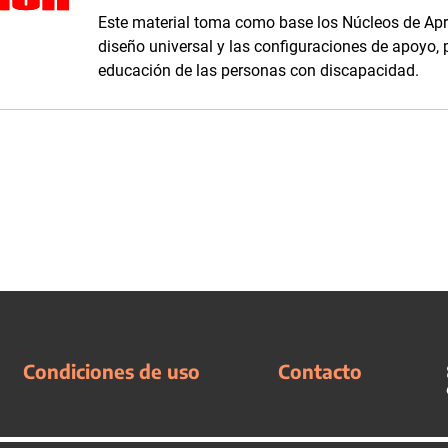
Este material toma como base los Núcleos de Apren
diseño universal y las configuraciones de apoyo, 
educación de las personas con discapacidad.
Condiciones de uso
Contacto