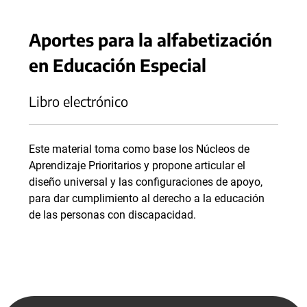
Aportes para la alfabetización
en Educación Especial
Libro electrónico
Este material toma como base los Núcleos de
Aprendizaje Prioritarios y propone articular el
diseño universal y las configuraciones de apoyo,
para dar cumplimiento al derecho a la educación
de las personas con discapacidad.