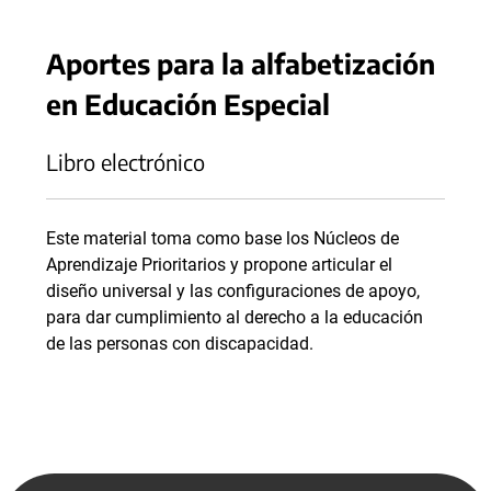
Aportes para la alfabetización
en Educación Especial
Libro electrónico
Este material toma como base los Núcleos de
Aprendizaje Prioritarios y propone articular el
diseño universal y las configuraciones de apoyo,
para dar cumplimiento al derecho a la educación
de las personas con discapacidad.