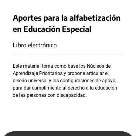
Aportes para la alfabetización
en Educación Especial
Libro electrónico
Este material toma como base los Núcleos de
Aprendizaje Prioritarios y propone articular el
diseño universal y las configuraciones de apoyo,
para dar cumplimiento al derecho a la educación
de las personas con discapacidad.