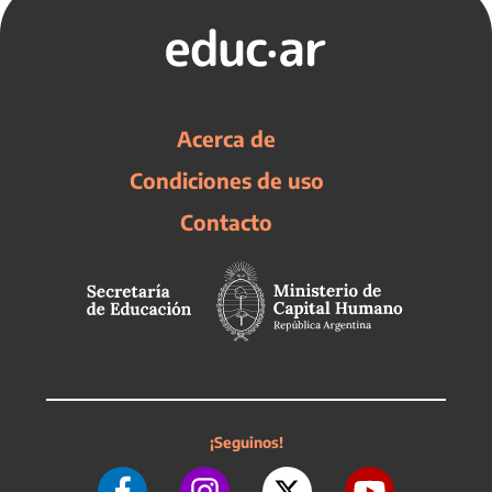
Acerca de
Condiciones de uso
Contacto
¡Seguinos!