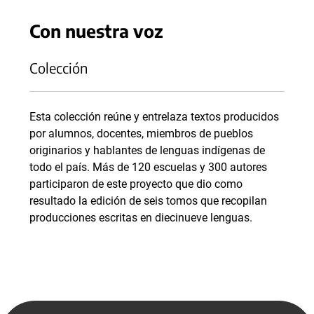
Con nuestra voz
Colección
Esta colección reúne y entrelaza textos producidos
por alumnos, docentes, miembros de pueblos
originarios y hablantes de lenguas indígenas de
todo el país. Más de 120 escuelas y 300 autores
participaron de este proyecto que dio como
resultado la edición de seis tomos que recopilan
producciones escritas en diecinueve lenguas.