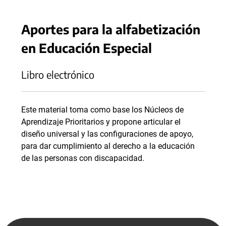
Aportes para la alfabetización
en Educación Especial
Libro electrónico
Este material toma como base los Núcleos de
Aprendizaje Prioritarios y propone articular el
diseño universal y las configuraciones de apoyo,
para dar cumplimiento al derecho a la educación
de las personas con discapacidad.