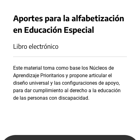
Aportes para la alfabetización
en Educación Especial
Libro electrónico
Este material toma como base los Núcleos de
Aprendizaje Prioritarios y propone articular el
diseño universal y las configuraciones de apoyo,
para dar cumplimiento al derecho a la educación
de las personas con discapacidad.