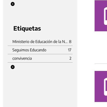
Etiquetas
Ministerio de Educación de la Nación
8
Seguimos Educando
17
convivencia
2