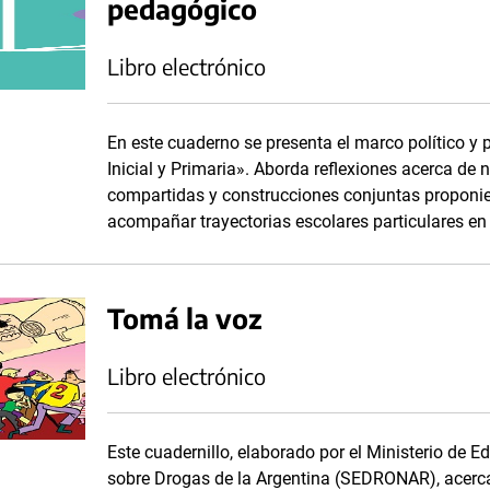
pedagógico
Libro electrónico
En este cuaderno se presenta el marco político y 
Inicial y Primaria». Aborda reflexiones acerca de 
compartidas y construcciones conjuntas proponien
acompañar trayectorias escolares particulares en 
Tomá la voz
Libro electrónico
Este cuadernillo, elaborado por el Ministerio de Ed
sobre Drogas de la Argentina (SEDRONAR), acerc