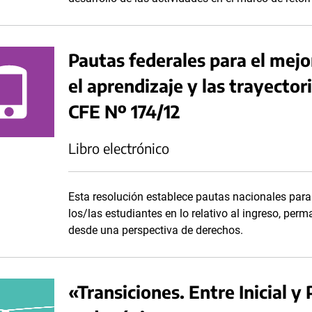
Pautas federales para el mej
el aprendizaje y las trayector
CFE Nº 174/12
Libro electrónico
Esta resolución establece pautas nacionales para 
los/las estudiantes en lo relativo al ingreso, perm
desde una perspectiva de derechos.
«Transiciones. Entre Inicial y