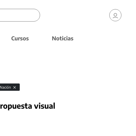
Cursos
Noticias
a Nación
ropuesta visual