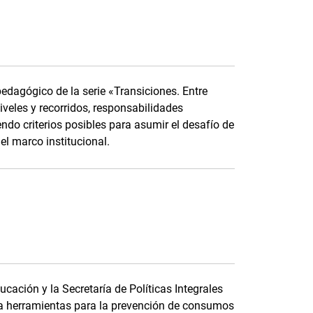
pedagógico de la serie «Transiciones. Entre
niveles y recorridos, responsabilidades
do criterios posibles para asumir el desafío de
el marco institucional.
ucación y la Secretaría de Políticas Integrales
a herramientas para la prevención de consumos