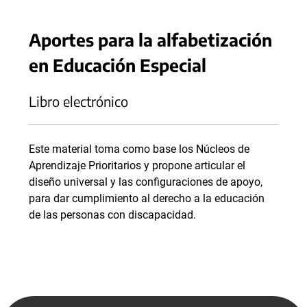
Aportes para la alfabetización
en Educación Especial
Libro electrónico
Este material toma como base los Núcleos de
Aprendizaje Prioritarios y propone articular el
diseño universal y las configuraciones de apoyo,
para dar cumplimiento al derecho a la educación
de las personas con discapacidad.