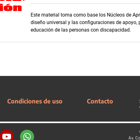
Este material toma como base los Núcleos de Apren
diseño universal y las configuraciones de apoyo, 
educación de las personas con discapacidad.
Condiciones de uso
Contacto
Av. C