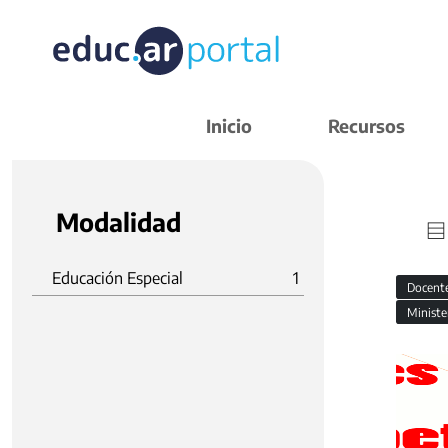
Inicio
Recursos
Modalidad
Educación Especial
1
Docent
Ministe