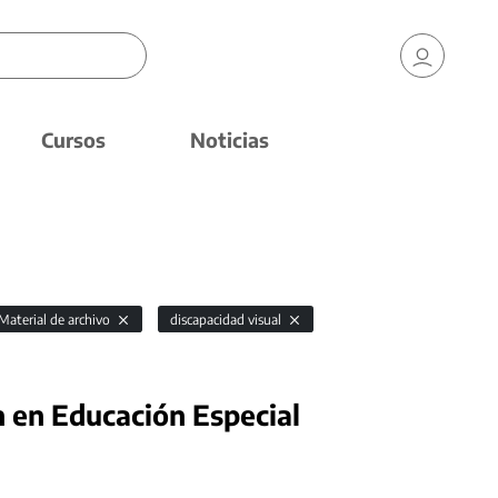
Cursos
Noticias
Material de archivo
discapacidad visual
n en Educación Especial