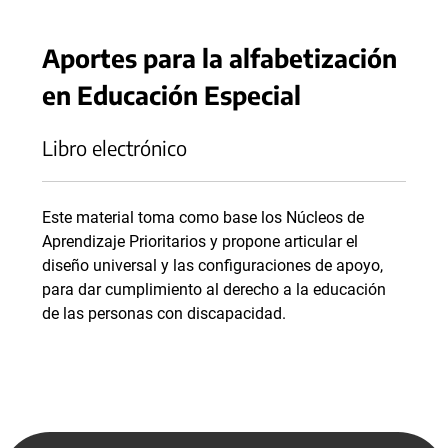
Aportes para la alfabetización
en Educación Especial
Libro electrónico
Este material toma como base los Núcleos de
Aprendizaje Prioritarios y propone articular el
diseño universal y las configuraciones de apoyo,
para dar cumplimiento al derecho a la educación
de las personas con discapacidad.