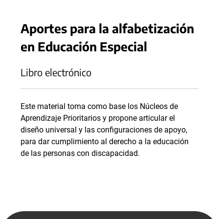
Aportes para la alfabetización
en Educación Especial
Libro electrónico
Este material toma como base los Núcleos de
Aprendizaje Prioritarios y propone articular el
diseño universal y las configuraciones de apoyo,
para dar cumplimiento al derecho a la educación
de las personas con discapacidad.