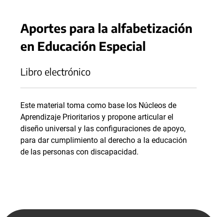
Aportes para la alfabetización
en Educación Especial
Libro electrónico
Este material toma como base los Núcleos de
Aprendizaje Prioritarios y propone articular el
diseño universal y las configuraciones de apoyo,
para dar cumplimiento al derecho a la educación
de las personas con discapacidad.