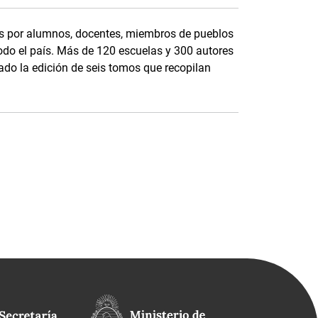
dos por alumnos, docentes, miembros de pueblos
todo el país. Más de 120 escuelas y 300 autores
ado la edición de seis tomos que recopilan