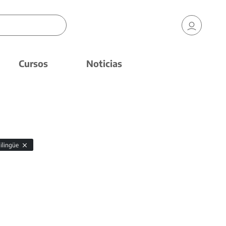
Cursos
Noticias
Bilingüe