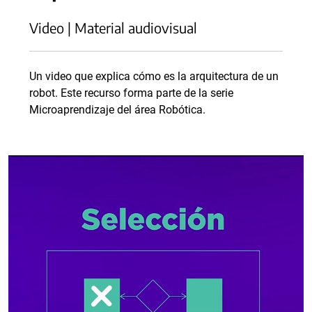
Video | Material audiovisual
Un video que explica cómo es la arquitectura de un
robot. Este recurso forma parte de la serie
Microaprendizaje del área Robótica.