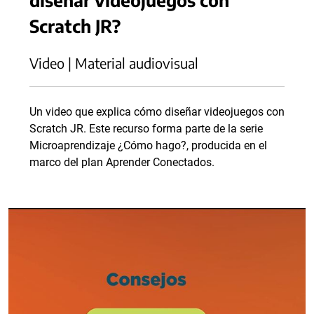
Scratch JR?
Video | Material audiovisual
Un video que explica cómo diseñar videojuegos con
Scratch JR. Este recurso forma parte de la serie
Microaprendizaje ¿Cómo hago?, producida en el
marco del plan Aprender Conectados.