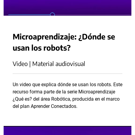
Microaprendizaje: ¿Dónde se
usan los robots?
Video | Material audiovisual
Un video que explica dónde se usan los robots. Este
recurso forma parte de la serie Microaprendizaje
¿Qué es? del área Robótica, producida en el marco
del plan Aprender Conectados.