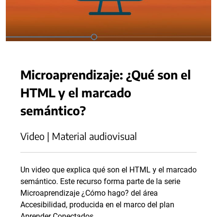
Microaprendizaje: ¿Qué son el
HTML y el marcado
semántico?
Video | Material audiovisual
Un video que explica qué son el HTML y el marcado
semántico. Este recurso forma parte de la serie
Microaprendizaje ¿Cómo hago? del área
Accesibilidad, producida en el marco del plan
Aprender Conectados.