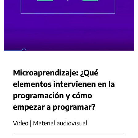
Microaprendizaje: ¿Qué
elementos intervienen en la
programación y cómo
empezar a programar?
Video | Material audiovisual