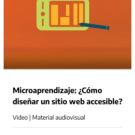
Microaprendizaje: ¿Cómo
diseñar un sitio web accesible?
Video | Material audiovisual