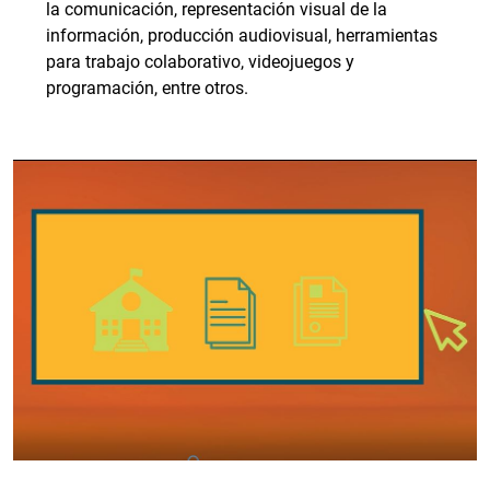
la comunicación, representación visual de la
información, producción audiovisual, herramientas
para trabajo colaborativo, videojuegos y
programación, entre otros.