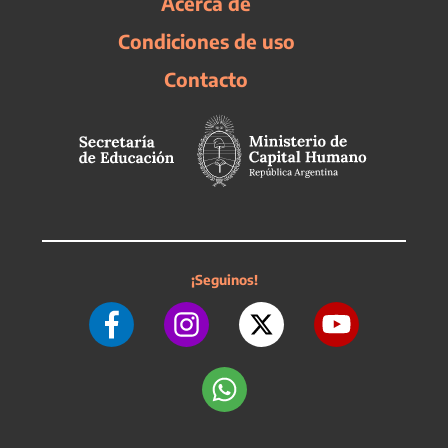
Acerca de
Condiciones de uso
Contacto
¡Seguinos!