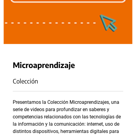
Microaprendizaje
Colección
Presentamos la Colección Microaprendizajes, una
serie de videos para profundizar en saberes y
competencias relacionados con las tecnologías de
la información y la comunicación: internet, uso de
distintos dispositivos, herramientas digitales para