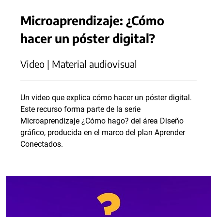
Microaprendizaje: ¿Cómo
hacer un póster digital?
Video | Material audiovisual
Un video que explica cómo hacer un póster digital.
Este recurso forma parte de la serie
Microaprendizaje ¿Cómo hago? del área Diseño
gráfico, producida en el marco del plan Aprender
Conectados.