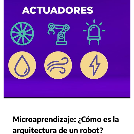
Microaprendizaje: ¿Cómo es la
arquitectura de un robot?