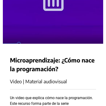
Microaprendizaje: ¿Cómo nace
la programación?
Video | Material audiovisual
Un video que explica cómo nace la programación.
Este recurso forma parte de la serie