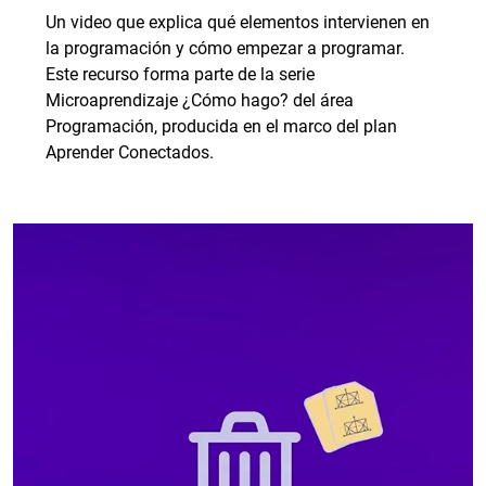
Un video que explica qué elementos intervienen en
la programación y cómo empezar a programar.
Este recurso forma parte de la serie
Microaprendizaje ¿Cómo hago? del área
Programación, producida en el marco del plan
Aprender Conectados.