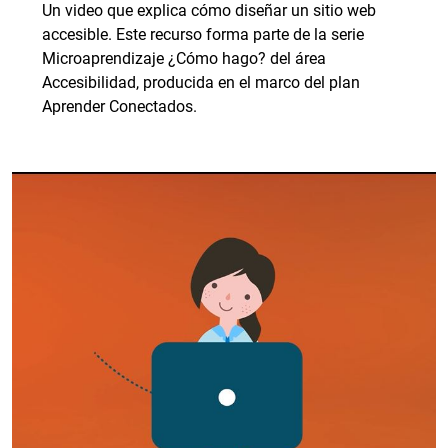
Un video que explica cómo diseñar un sitio web
accesible. Este recurso forma parte de la serie
Microaprendizaje ¿Cómo hago? del área
Accesibilidad, producida en el marco del plan
Aprender Conectados.