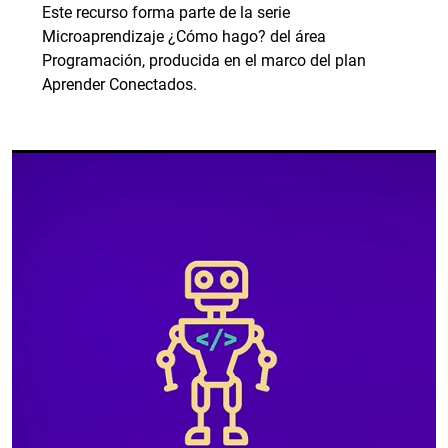
Este recurso forma parte de la serie
Microaprendizaje ¿Cómo hago? del área
Programación, producida en el marco del plan
Aprender Conectados.