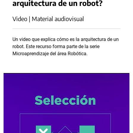
arquitectura de un robot?
Video | Material audiovisual
Un video que explica cómo es la arquitectura de un
robot. Este recurso forma parte de la serie
Microaprendizaje del área Robótica.