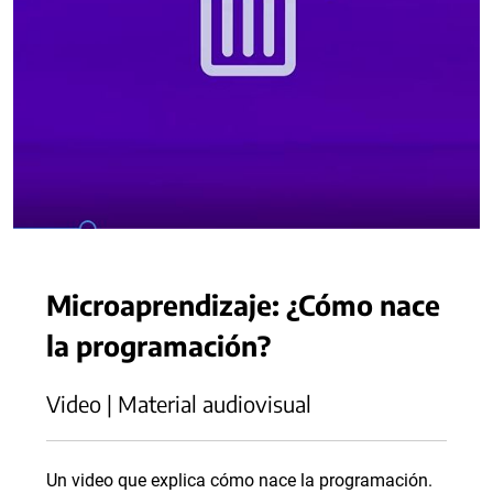
Microaprendizaje: ¿Cómo nace
la programación?
Video | Material audiovisual
Un video que explica cómo nace la programación.