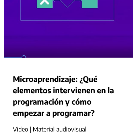
Microaprendizaje: ¿Qué
elementos intervienen en la
programación y cómo
empezar a programar?
Video | Material audiovisual