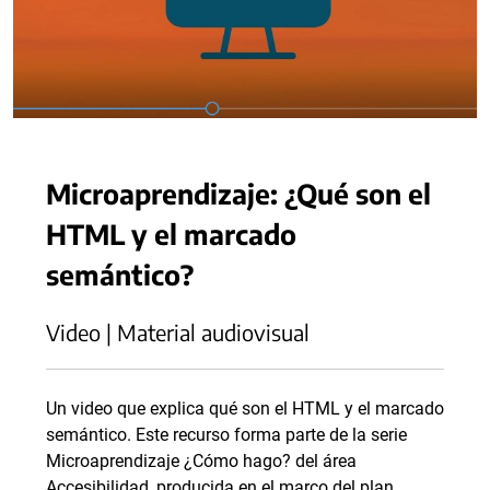
Microaprendizaje: ¿Qué son el
HTML y el marcado
semántico?
Video | Material audiovisual
Un video que explica qué son el HTML y el marcado
semántico. Este recurso forma parte de la serie
Microaprendizaje ¿Cómo hago? del área
Accesibilidad, producida en el marco del plan