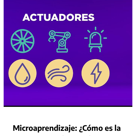
Microaprendizaje: ¿Cómo es la