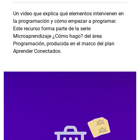
Un video que explica qué elementos intervienen en
la programación y cómo empezar a programar.
Este recurso forma parte de la serie
Microaprendizaje ¿Cómo hago? del área
Programación, producida en el marco del plan
Aprender Conectados.