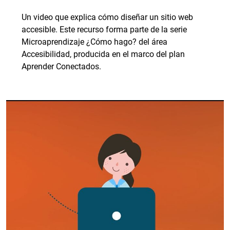
Un video que explica cómo diseñar un sitio web
accesible. Este recurso forma parte de la serie
Microaprendizaje ¿Cómo hago? del área
Accesibilidad, producida en el marco del plan
Aprender Conectados.