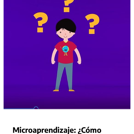
Microaprendizaje: ¿Cómo