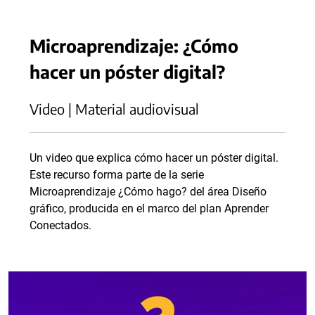
Microaprendizaje: ¿Cómo
hacer un póster digital?
Video | Material audiovisual
Un video que explica cómo hacer un póster digital.
Este recurso forma parte de la serie
Microaprendizaje ¿Cómo hago? del área Diseño
gráfico, producida en el marco del plan Aprender
Conectados.