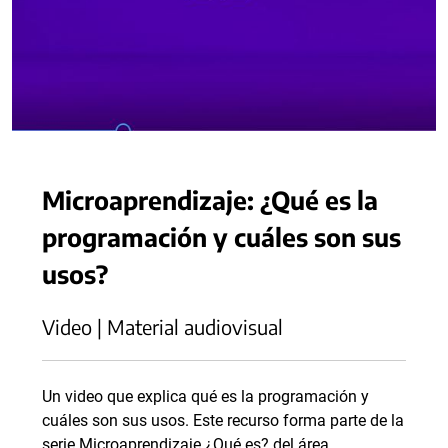
Microaprendizaje: ¿Qué es la
programación y cuáles son sus
usos?
Video | Material audiovisual
Un video que explica qué es la programación y
cuáles son sus usos. Este recurso forma parte de la
serie Microaprendizaje ¿Qué es? del área