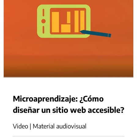
Microaprendizaje: ¿Cómo
diseñar un sitio web accesible?
Video | Material audiovisual