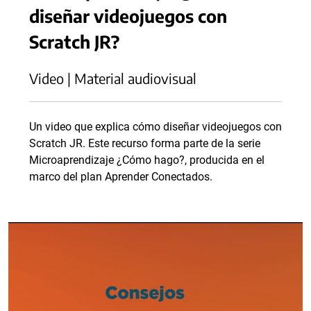
diseñar videojuegos con
Scratch JR?
Video | Material audiovisual
Un video que explica cómo diseñar videojuegos con
Scratch JR. Este recurso forma parte de la serie
Microaprendizaje ¿Cómo hago?, producida en el
marco del plan Aprender Conectados.