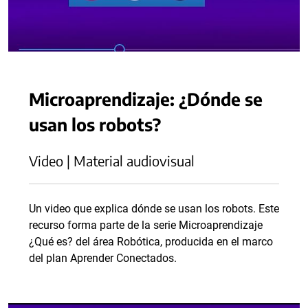
Microaprendizaje: ¿Dónde se
usan los robots?
Video | Material audiovisual
Un video que explica dónde se usan los robots. Este
recurso forma parte de la serie Microaprendizaje
¿Qué es? del área Robótica, producida en el marco
del plan Aprender Conectados.