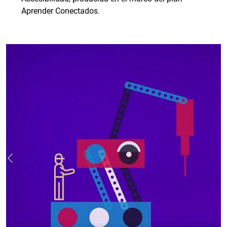
Aprender Conectados.