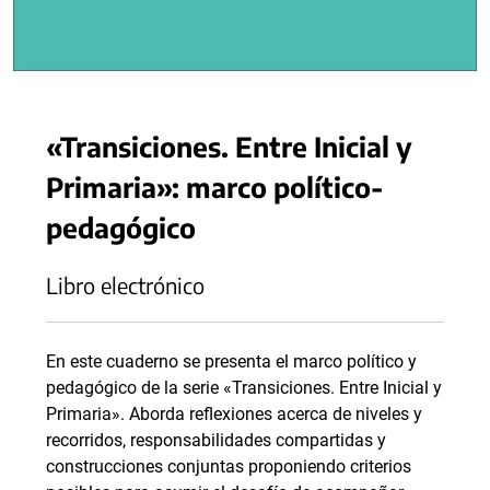
«Transiciones. Entre Inicial y
Primaria»: marco político-
pedagógico
Libro electrónico
En este cuaderno se presenta el marco político y
pedagógico de la serie «Transiciones. Entre Inicial y
Primaria». Aborda reflexiones acerca de niveles y
recorridos, responsabilidades compartidas y
construcciones conjuntas proponiendo criterios