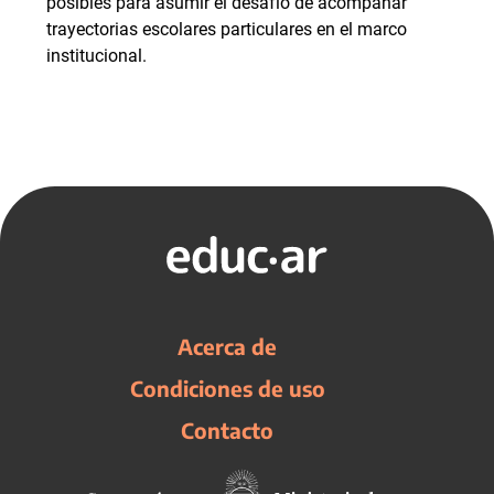
posibles para asumir el desafío de acompañar
trayectorias escolares particulares en el marco
institucional.
Acerca de
Condiciones de uso
Contacto