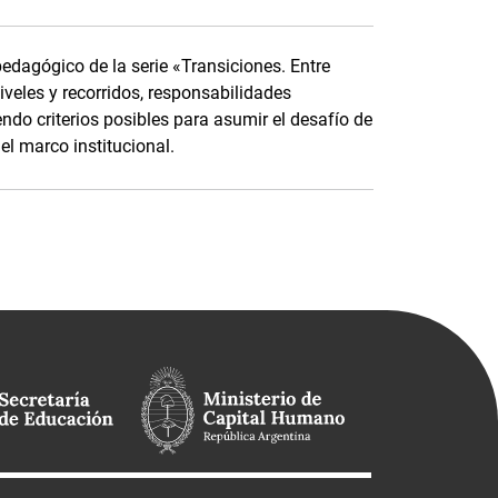
pedagógico de la serie «Transiciones. Entre
niveles y recorridos, responsabilidades
do criterios posibles para asumir el desafío de
el marco institucional.