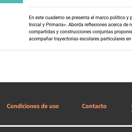
En este cuaderno se presenta el marco político y 
Inicial y Primaria». Aborda reflexiones acerca de 
compartidas y construcciones conjuntas proponien
acompañar trayectorias escolares particulares en 
Condiciones de uso
Contacto