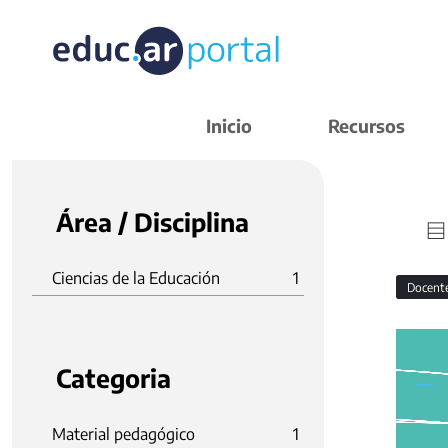
Inicio
Recursos
Área / Disciplina
Ciencias de la Educación
1
Docent
Categoria
Material pedagógico
1