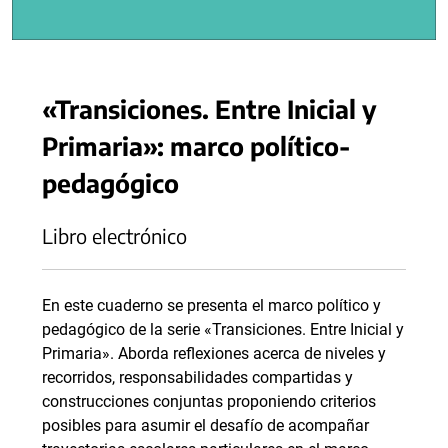
«Transiciones. Entre Inicial y
Primaria»: marco político-
pedagógico
Libro electrónico
En este cuaderno se presenta el marco político y
pedagógico de la serie «Transiciones. Entre Inicial y
Primaria». Aborda reflexiones acerca de niveles y
recorridos, responsabilidades compartidas y
construcciones conjuntas proponiendo criterios
posibles para asumir el desafío de acompañar