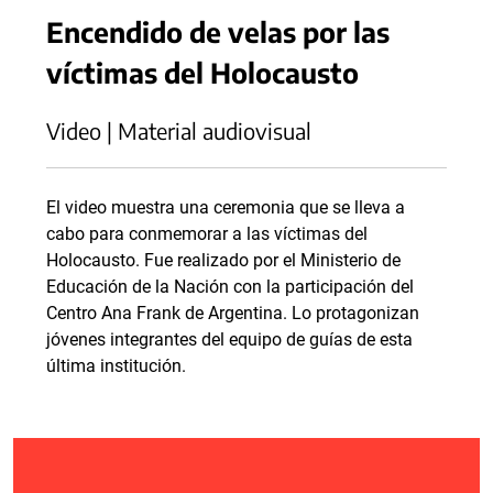
Encendido de velas por las
víctimas del Holocausto
Video | Material audiovisual
El video muestra una ceremonia que se lleva a
cabo para conmemorar a las víctimas del
Holocausto. Fue realizado por el Ministerio de
Educación de la Nación con la participación del
Centro Ana Frank de Argentina. Lo protagonizan
jóvenes integrantes del equipo de guías de esta
última institución.