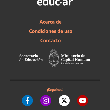
Acerca de
Condiciones de uso
Contacto
¡Seguinos!