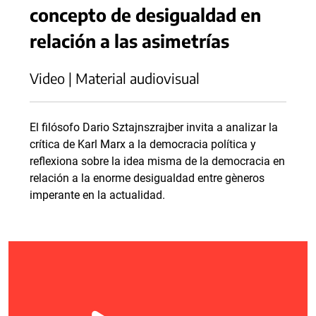
concepto de desigualdad en
relación a las asimetrías
Video | Material audiovisual
El filósofo Dario Sztajnszrajber invita a analizar la
crítica de Karl Marx a la democracia política y
reflexiona sobre la idea misma de la democracia en
relación a la enorme desigualdad entre gèneros
imperante en la actualidad.