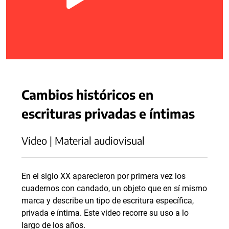
Cambios históricos en
escrituras privadas e íntimas
Video | Material audiovisual
En el siglo XX aparecieron por primera vez los
cuadernos con candado, un objeto que en sí mismo
marca y describe un tipo de escritura específica,
privada e íntima. Este video recorre su uso a lo
largo de los años.