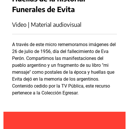
Funerales de Evita
Video | Material audiovisual
A través de este micro rememoramos imágenes del
26 de julio de 1956, día del fallecimiento de Eva
Perón. Compartimos las manifestaciones del
pueblo argentino y un fragmento de su libro "mi
mensaje" como postales de la época y huellas que
Evita dejó en la memoria de los argentinos.
Contenido cedido por la TV Pública, este recurso
pertenece a la Colección Egresar.