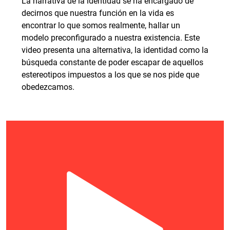
La narrativa de la identidad se ha encargado de
decirnos que nuestra función en la vida es
encontrar lo que somos realmente, hallar un
modelo preconfigurado a nuestra existencia. Este
video presenta una alternativa, la identidad como la
búsqueda constante de poder escapar de aquellos
estereotipos impuestos a los que se nos pide que
obedezcamos.