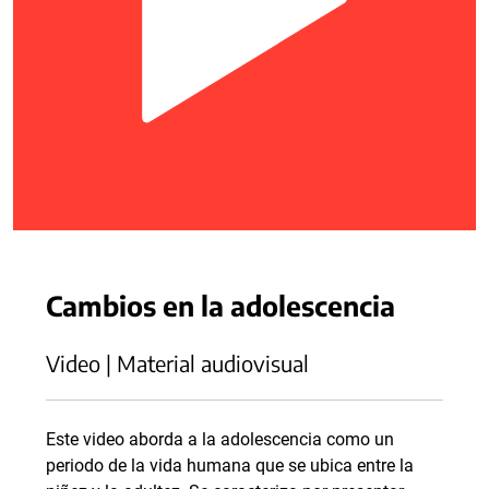
Cambios en la adolescencia
Video | Material audiovisual
Este video aborda a la adolescencia como un
periodo de la vida humana que se ubica entre la