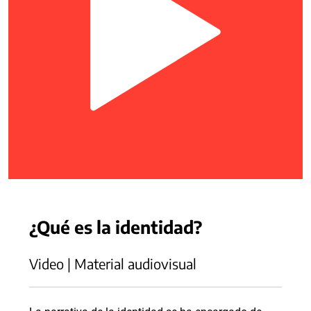
¿Qué es la identidad?
Video | Material audiovisual