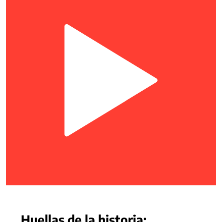
Huellas de la historia: