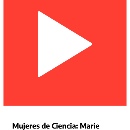
Mujeres de Ciencia: Marie