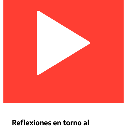
Reflexiones en torno al