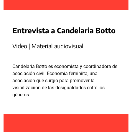
Entrevista a Candelaria Botto
Video | Material audiovisual
Candelaria Botto es economista y coordinadora de
asociación civil Economía feminiita, una
asociación que surgió para promover la
visibilizaciión de las desigualdades entre los
géneros.