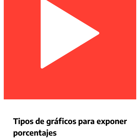
Tipos de gráficos para exponer
porcentajes