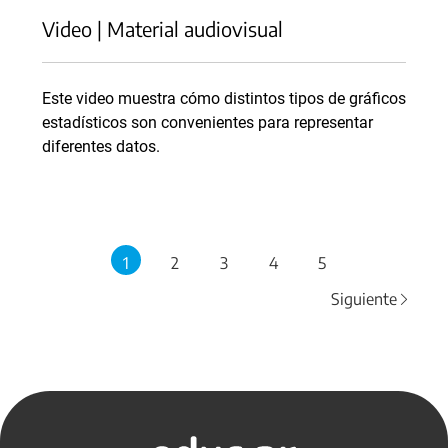
Video | Material audiovisual
Este video muestra cómo distintos tipos de gráficos
estadísticos son convenientes para representar
diferentes datos.
1
2
3
4
5
Siguiente