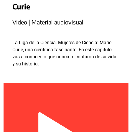
Curie
Video | Material audiovisual
La Liga de la Ciencia. Mujeres de Ciencia: Marie
Curie, una científica fascinante. En este capítulo
vas a conocer lo que nunca te contaron de su vida
y su historia.