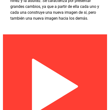
niñez y la adultez. Se caracteriza por presentar
grandes cambios, ya que a partir de ella cada uno y
cada una construye una nueva imagen de sí, pero
también una nueva imagen hacia los demás.