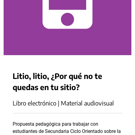
Litio, litio, ¿Por qué no te
quedas en tu sitio?
Libro electrónico | Material audiovisual
Propuesta pedagógica para trabajar con
estudiantes de Secundaria Ciclo Orientado sobre la