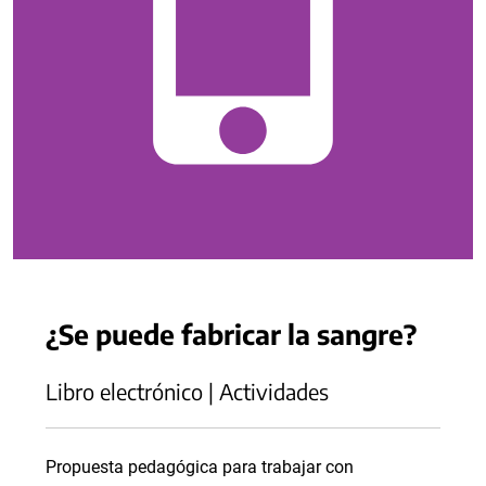
¿Se puede fabricar la sangre?
Libro electrónico | Actividades
Propuesta pedagógica para trabajar con