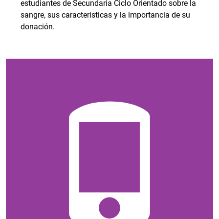
estudiantes de Secundaria Ciclo Orientado sobre la
sangre, sus características y la importancia de su
donación.