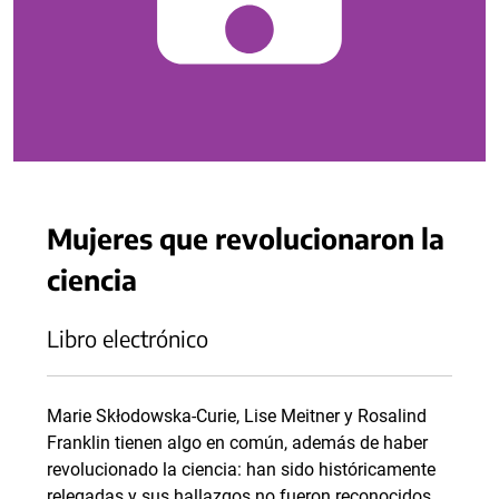
Mujeres que revolucionaron la
ciencia
Libro electrónico
Marie Skłodowska-Curie, Lise Meitner y Rosalind
Franklin tienen algo en común, además de haber
revolucionado la ciencia: han sido históricamente
relegadas y sus hallazgos no fueron reconocidos