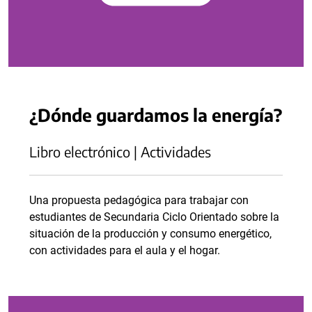
¿Dónde guardamos la energía?
Libro electrónico | Actividades
Una propuesta pedagógica para trabajar con
estudiantes de Secundaria Ciclo Orientado sobre la
situación de la producción y consumo energético,
con actividades para el aula y el hogar.