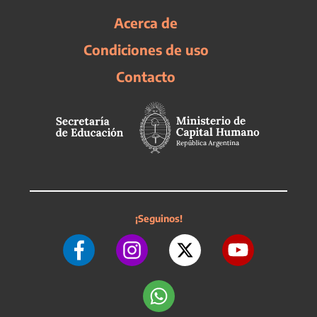
Acerca de
Condiciones de uso
Contacto
¡Seguinos!