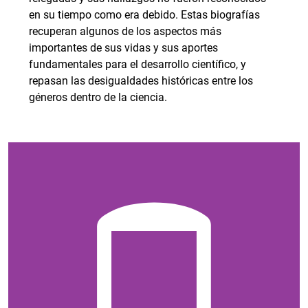
en su tiempo como era debido. Estas biografías
recuperan algunos de los aspectos más
importantes de sus vidas y sus aportes
fundamentales para el desarrollo científico, y
repasan las desigualdades históricas entre los
géneros dentro de la ciencia.