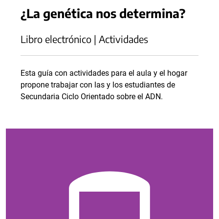
¿La genética nos determina?
Libro electrónico | Actividades
Esta guía con actividades para el aula y el hogar
propone trabajar con las y los estudiantes de
Secundaria Ciclo Orientado sobre el ADN.