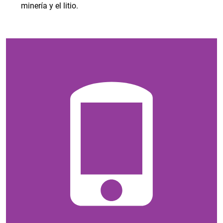
minería y el litio.