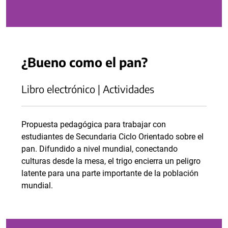
¿Bueno como el pan?
Libro electrónico | Actividades
Propuesta pedagógica para trabajar con
estudiantes de Secundaria Ciclo Orientado sobre el
pan. Difundido a nivel mundial, conectando
culturas desde la mesa, el trigo encierra un peligro
latente para una parte importante de la población
mundial.