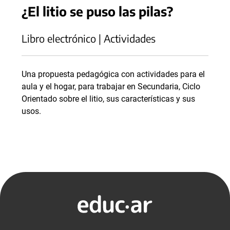
¿El litio se puso las pilas?
Libro electrónico | Actividades
Una propuesta pedagógica con actividades para el
aula y el hogar, para trabajar en Secundaria, Ciclo
Orientado sobre el litio, sus características y sus
usos.