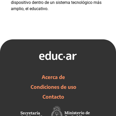
dispositivo dentro de un sistema tecnológico más
amplio, el educativo.
Acerca de
Condiciones de uso
Contacto