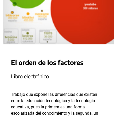
El orden de los factores
Libro electrónico
Trabajo que expone las diferencias que existen
entre la educación tecnológica y la tecnología
educativa, pues la primera es una forma
escolarizada del conocimiento y la segunda, un